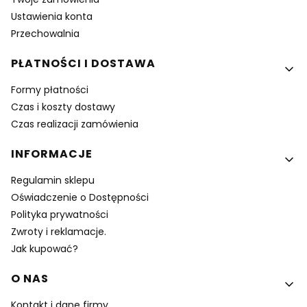
Ustawienia konta
Przechowalnia
PŁATNOŚCI I DOSTAWA
Formy płatności
Czas i koszty dostawy
Czas realizacji zamówienia
INFORMACJE
Regulamin sklepu
Oświadczenie o Dostępności
Polityka prywatności
Zwroty i reklamacje.
Jak kupować?
O NAS
Kontakt i dane firmy