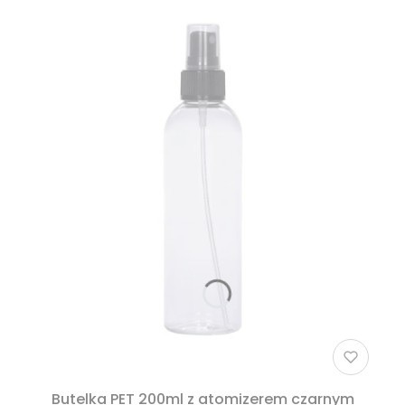
Butelka PET 200ml z atomizerem czarnym