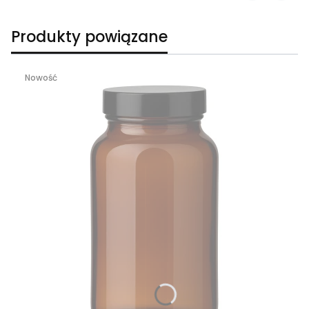
Produkty powiązane
Nowość