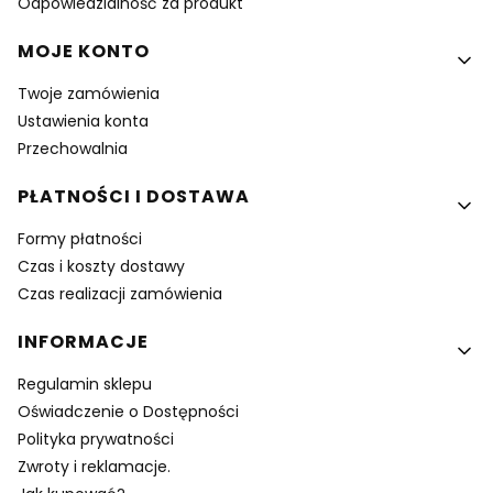
Odpowiedzialność za produkt
MOJE KONTO
Twoje zamówienia
Ustawienia konta
Przechowalnia
PŁATNOŚCI I DOSTAWA
Formy płatności
Czas i koszty dostawy
Czas realizacji zamówienia
INFORMACJE
Regulamin sklepu
Oświadczenie o Dostępności
Polityka prywatności
Zwroty i reklamacje.