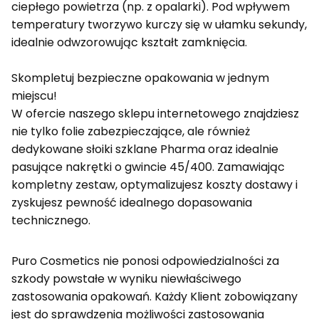
ciepłego powietrza (np. z opalarki). Pod wpływem
temperatury tworzywo kurczy się w ułamku sekundy,
idealnie odwzorowując kształt zamknięcia.
Skompletuj bezpieczne opakowania w jednym
miejscu!
W ofercie naszego sklepu internetowego znajdziesz
nie tylko folie zabezpieczające, ale również
dedykowane słoiki szklane Pharma oraz idealnie
pasujące nakrętki o gwincie 45/400. Zamawiając
kompletny zestaw, optymalizujesz koszty dostawy i
zyskujesz pewność idealnego dopasowania
technicznego.
Puro Cosmetics nie ponosi odpowiedzialności za
szkody powstałe w wyniku niewłaściwego
zastosowania opakowań. Każdy Klient zobowiązany
jest do sprawdzenia możliwości zastosowania