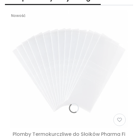
Nowość
Plomby Termokurczliwe do Słoików Pharma Fi