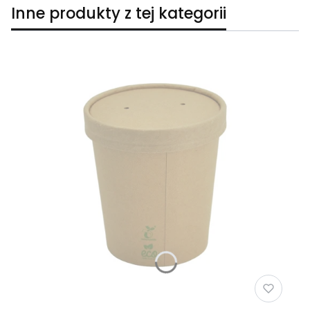
Inne produkty z tej kategorii