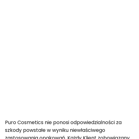
Puro Cosmetics nie ponosi odpowiedzialności za
szkody powstałe w wyniku niewłaściwego
zastosowania opakowań. Każdy Klient zobowiązany