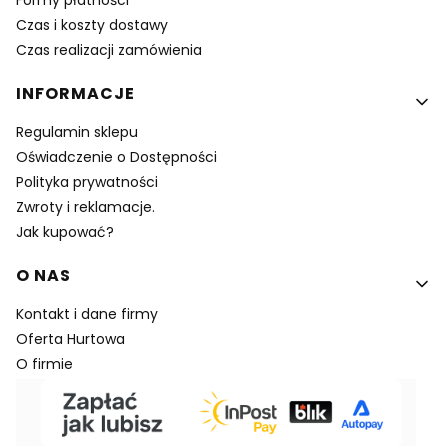
Formy płatności
Czas i koszty dostawy
Czas realizacji zamówienia
INFORMACJE
Regulamin sklepu
Oświadczenie o Dostępności
Polityka prywatności
Zwroty i reklamacje.
Jak kupować?
O NAS
Kontakt i dane firmy
Oferta Hurtowa
O firmie