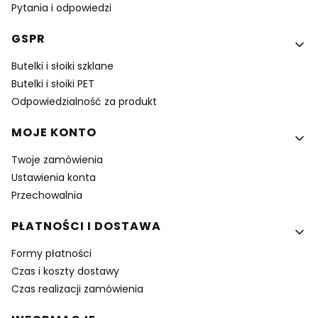
Pytania i odpowiedzi
GSPR
Butelki i słoiki szklane
Butelki i słoiki PET
Odpowiedzialność za produkt
MOJE KONTO
Twoje zamówienia
Ustawienia konta
Przechowalnia
PŁATNOŚCI I DOSTAWA
Formy płatności
Czas i koszty dostawy
Czas realizacji zamówienia