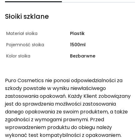
Słoiki szklane
Materiał słoika
Plastik
Pojemność słoika
1500ml
Kolor słoika
Bezbarwne
Puro Cosmetics nie ponosi odpowiedzialności za
szkody powstałe w wyniku niewłaściwego
zastosowania opakowań. Każdy Klient zobowiązany
jest do sprawdzenia możliwości zastosowania
danego opakowania ze swoim produktem, a także
zgodności z wymogami prawnymi. Przed
wprowadzeniem produktu do obiegu należy
wykonać test kompatybilności z opakowaniem.