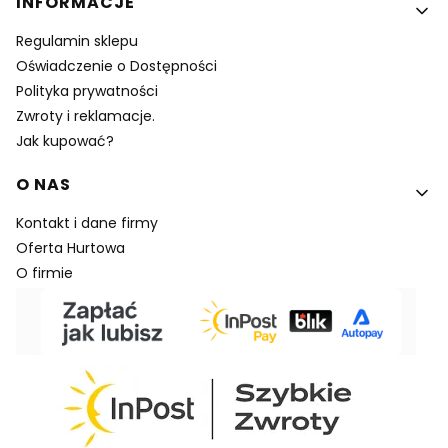
INFORMACJE
Regulamin sklepu
Oświadczenie o Dostępności
Polityka prywatności
Zwroty i reklamacje.
Jak kupować?
O NAS
Kontakt i dane firmy
Oferta Hurtowa
O firmie