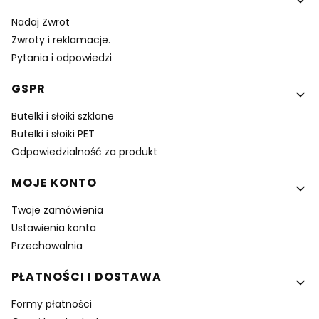
Nadaj Zwrot
Zwroty i reklamacje.
Pytania i odpowiedzi
GSPR
Butelki i słoiki szklane
Butelki i słoiki PET
Odpowiedzialność za produkt
MOJE KONTO
Twoje zamówienia
Ustawienia konta
Przechowalnia
PŁATNOŚCI I DOSTAWA
Formy płatności