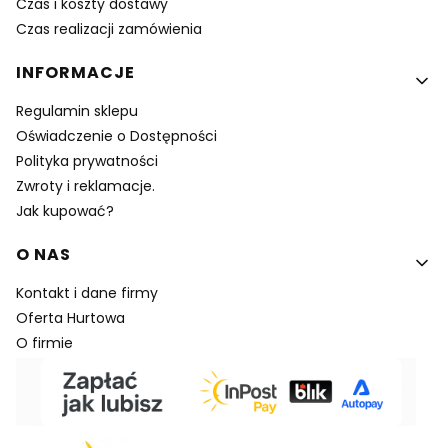
Czas i koszty dostawy
Czas realizacji zamówienia
INFORMACJE
Regulamin sklepu
Oświadczenie o Dostępności
Polityka prywatności
Zwroty i reklamacje.
Jak kupować?
O NAS
Kontakt i dane firmy
Oferta Hurtowa
O firmie