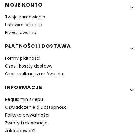
MOJE KONTO
Twoje zamówienia
Ustawienia konta
Przechowalnia
PŁATNOŚCI I DOSTAWA
Formy płatności
Czas i koszty dostawy
Czas realizacji zamówienia
INFORMACJE
Regulamin sklepu
Oświadczenie o Dostępności
Polityka prywatności
Zwroty i reklamacje.
Jak kupować?