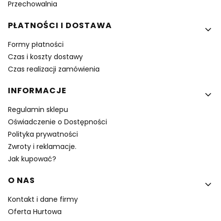
Przechowalnia
PŁATNOŚCI I DOSTAWA
Formy płatności
Czas i koszty dostawy
Czas realizacji zamówienia
INFORMACJE
Regulamin sklepu
Oświadczenie o Dostępności
Polityka prywatności
Zwroty i reklamacje.
Jak kupować?
O NAS
Kontakt i dane firmy
Oferta Hurtowa