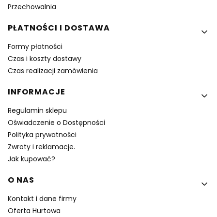
Przechowalnia
PŁATNOŚCI I DOSTAWA
Formy płatności
Czas i koszty dostawy
Czas realizacji zamówienia
INFORMACJE
Regulamin sklepu
Oświadczenie o Dostępności
Polityka prywatności
Zwroty i reklamacje.
Jak kupować?
O NAS
Kontakt i dane firmy
Oferta Hurtowa