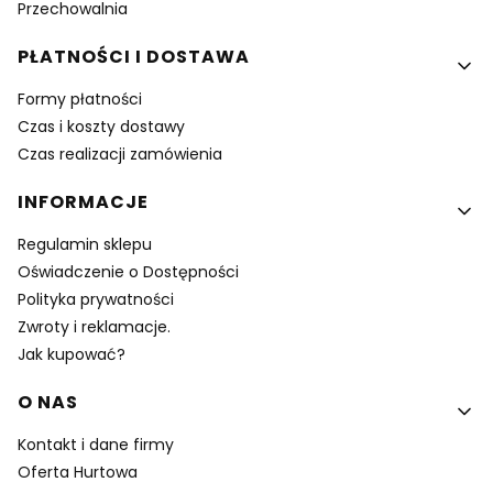
Przechowalnia
PŁATNOŚCI I DOSTAWA
Formy płatności
Czas i koszty dostawy
Czas realizacji zamówienia
INFORMACJE
Regulamin sklepu
Oświadczenie o Dostępności
Polityka prywatności
Zwroty i reklamacje.
Jak kupować?
O NAS
Kontakt i dane firmy
Oferta Hurtowa