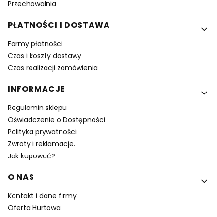
Przechowalnia
PŁATNOŚCI I DOSTAWA
Formy płatności
Czas i koszty dostawy
Czas realizacji zamówienia
INFORMACJE
Regulamin sklepu
Oświadczenie o Dostępności
Polityka prywatności
Zwroty i reklamacje.
Jak kupować?
O NAS
Kontakt i dane firmy
Oferta Hurtowa