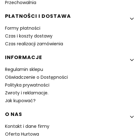
Przechowalnia
PŁATNOŚCI I DOSTAWA
Formy płatności
Czas i koszty dostawy
Czas realizacji zamówienia
INFORMACJE
Regulamin sklepu
Oświadczenie o Dostępności
Polityka prywatności
Zwroty i reklamacje.
Jak kupować?
O NAS
Kontakt i dane firmy
Oferta Hurtowa