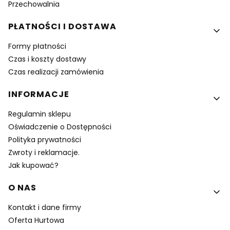
Przechowalnia
PŁATNOŚCI I DOSTAWA
Formy płatności
Czas i koszty dostawy
Czas realizacji zamówienia
INFORMACJE
Regulamin sklepu
Oświadczenie o Dostępności
Polityka prywatności
Zwroty i reklamacje.
Jak kupować?
O NAS
Kontakt i dane firmy
Oferta Hurtowa