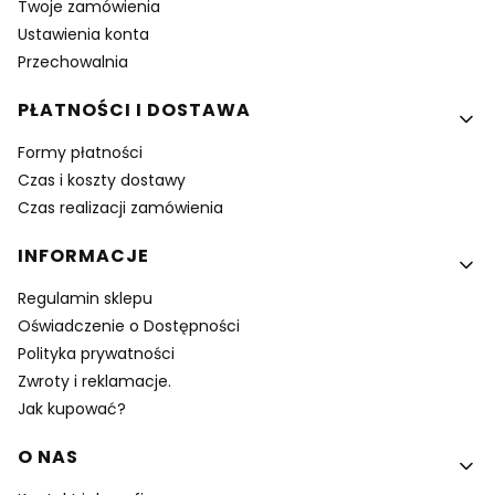
Twoje zamówienia
Ustawienia konta
Przechowalnia
PŁATNOŚCI I DOSTAWA
Formy płatności
Czas i koszty dostawy
Czas realizacji zamówienia
INFORMACJE
Regulamin sklepu
Oświadczenie o Dostępności
Polityka prywatności
Zwroty i reklamacje.
Jak kupować?
O NAS