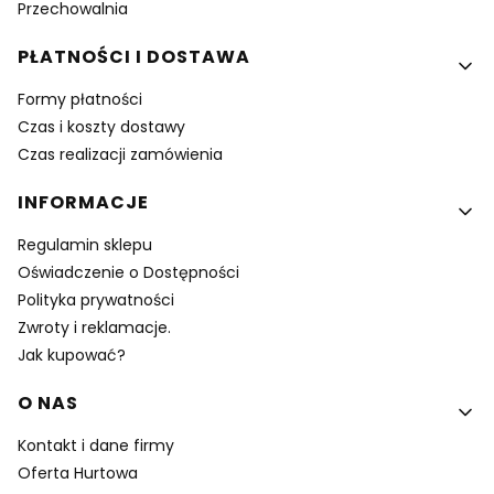
Przechowalnia
PŁATNOŚCI I DOSTAWA
Formy płatności
Czas i koszty dostawy
Czas realizacji zamówienia
INFORMACJE
Regulamin sklepu
Oświadczenie o Dostępności
Polityka prywatności
Zwroty i reklamacje.
Jak kupować?
O NAS
Kontakt i dane firmy
Oferta Hurtowa