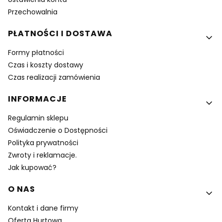
Przechowalnia
PŁATNOŚCI I DOSTAWA
Formy płatności
Czas i koszty dostawy
Czas realizacji zamówienia
INFORMACJE
Regulamin sklepu
Oświadczenie o Dostępności
Polityka prywatności
Zwroty i reklamacje.
Jak kupować?
O NAS
Kontakt i dane firmy
Oferta Hurtowa