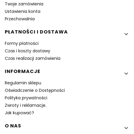
Twoje zamówienia
Ustawienia konta
Przechowalnia
PŁATNOŚCI I DOSTAWA
Formy płatności
Czas i koszty dostawy
Czas realizacji zamówienia
INFORMACJE
Regulamin sklepu
Oświadczenie o Dostępności
Polityka prywatności
Zwroty i reklamacje.
Jak kupować?
O NAS