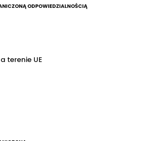
RANICZONĄ ODPOWIEDZIALNOŚCIĄ
a terenie UE