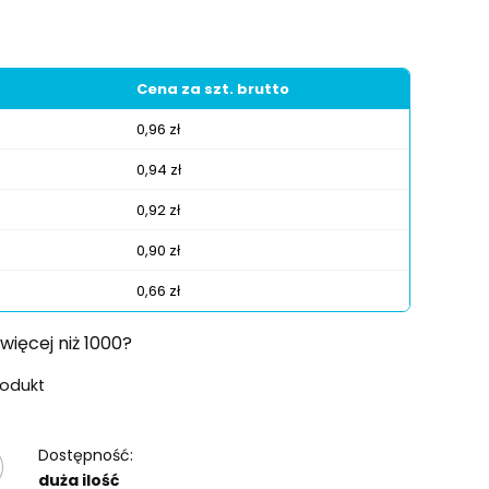
Cena za szt. brutto
0,96 zł
0,94 zł
0,92 zł
0,90 zł
0,66 zł
więcej niż 1000?
rodukt
Dostępność:
duża ilość