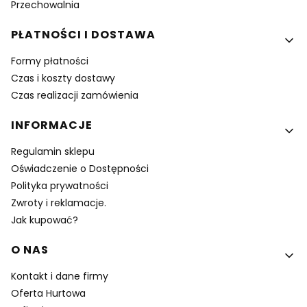
Przechowalnia
PŁATNOŚCI I DOSTAWA
Formy płatności
Czas i koszty dostawy
Czas realizacji zamówienia
INFORMACJE
Regulamin sklepu
Oświadczenie o Dostępności
Polityka prywatności
Zwroty i reklamacje.
Jak kupować?
O NAS
Kontakt i dane firmy
Oferta Hurtowa