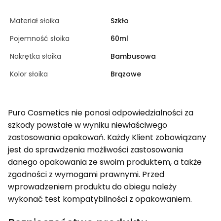
Materiał słoika
Szkło
Pojemność słoika
60ml
Nakrętka słoika
Bambusowa
Kolor słoika
Brązowe
Puro Cosmetics nie ponosi odpowiedzialności za
szkody powstałe w wyniku niewłaściwego
zastosowania opakowań. Każdy Klient zobowiązany
jest do sprawdzenia możliwości zastosowania
danego opakowania ze swoim produktem, a także
zgodności z wymogami prawnymi. Przed
wprowadzeniem produktu do obiegu należy
wykonać test kompatybilności z opakowaniem.