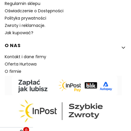
Regulamin sklepu
Oświadczenie o Dostępności
Polityka prywatności
Zwroty i reklamacje.
Jak kupować?
O NAS
Kontakt i dane firmy
Oferta Hurtowa
O firmie