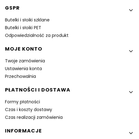
GSPR
Butelki i słoiki szklane
Butelki i słoiki PET
Odpowiedzialność za produkt
MOJE KONTO
Twoje zamówienia
Ustawienia konta
Przechowalnia
PŁATNOŚCI I DOSTAWA
Formy płatności
Czas i koszty dostawy
Czas realizacji zamówienia
INFORMACJE