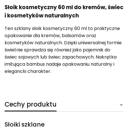
Słoik kosmetyczny 60 ml do kremów, świec
i kosmetyków naturalnych
Ten szklany słoik kosmetyczny 60 ml to praktyczne
opakowanie dla kremów, balsamów oraz
kosmetyków naturalnych. Dzięki uniwersalnej formie
świetnie sprawdza się również jako pojemnik do
świec sojowych lub świec zapachowych. Nakrętka
imitująca bambus nadaje opakowaniu naturalny i
elegancki charakter.
Cechy produktu
Słoiki szklane