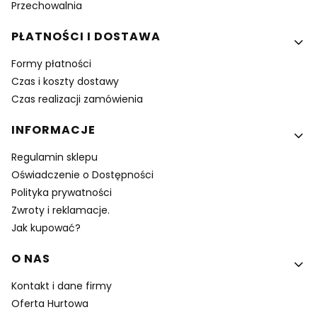
Przechowalnia
PŁATNOŚCI I DOSTAWA
Formy płatności
Czas i koszty dostawy
Czas realizacji zamówienia
INFORMACJE
Regulamin sklepu
Oświadczenie o Dostępności
Polityka prywatności
Zwroty i reklamacje.
Jak kupować?
O NAS
Kontakt i dane firmy
Oferta Hurtowa