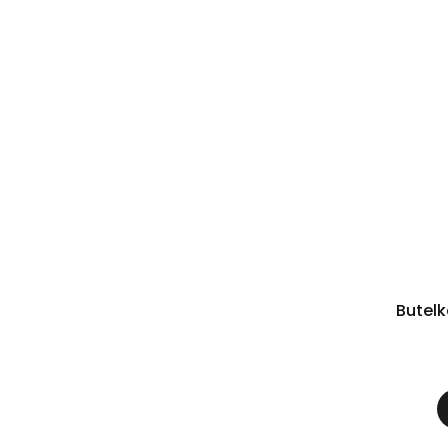
Butelk