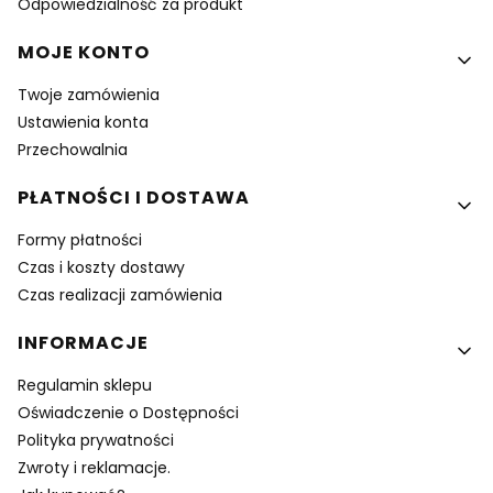
Odpowiedzialność za produkt
MOJE KONTO
Twoje zamówienia
Ustawienia konta
Przechowalnia
PŁATNOŚCI I DOSTAWA
Formy płatności
Czas i koszty dostawy
Czas realizacji zamówienia
INFORMACJE
Regulamin sklepu
Oświadczenie o Dostępności
Polityka prywatności
Zwroty i reklamacje.