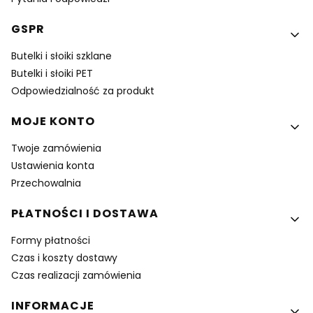
GSPR
Butelki i słoiki szklane
Butelki i słoiki PET
Odpowiedzialność za produkt
MOJE KONTO
Twoje zamówienia
Ustawienia konta
Przechowalnia
PŁATNOŚCI I DOSTAWA
Formy płatności
Czas i koszty dostawy
Czas realizacji zamówienia
INFORMACJE