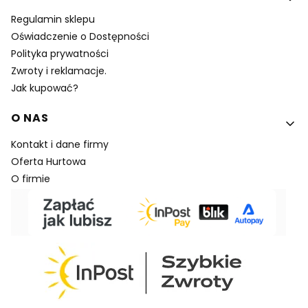
Regulamin sklepu
Oświadczenie o Dostępności
Polityka prywatności
Zwroty i reklamacje.
Jak kupować?
O NAS
Kontakt i dane firmy
Oferta Hurtowa
O firmie