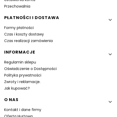
Przechowalnia
PŁATNOŚCI I DOSTAWA
Formy płatności
Czas i koszty dostawy
Czas realizacji zamówienia
INFORMACJE
Regulamin sklepu
Oświadczenie o Dostępności
Polityka prywatności
Zwroty i reklamacje.
Jak kupować?
O NAS
Kontakt i dane firmy
Oferta Hurtowa