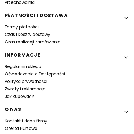
Przechowalnia
PŁATNOŚCI I DOSTAWA
Formy płatności
Czas i koszty dostawy
Czas realizacji zamówienia
INFORMACJE
Regulamin sklepu
Oświadczenie o Dostępności
Polityka prywatności
Zwroty i reklamacje.
Jak kupować?
O NAS
Kontakt i dane firmy
Oferta Hurtowa