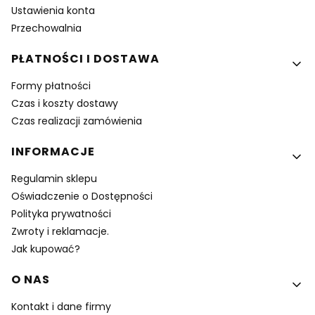
Ustawienia konta
Przechowalnia
PŁATNOŚCI I DOSTAWA
Formy płatności
Czas i koszty dostawy
Czas realizacji zamówienia
INFORMACJE
Regulamin sklepu
Oświadczenie o Dostępności
Polityka prywatności
Zwroty i reklamacje.
Jak kupować?
O NAS
Kontakt i dane firmy