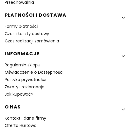
Przechowalnia
PŁATNOŚCI I DOSTAWA
Formy płatności
Czas i koszty dostawy
Czas realizacji zamówienia
INFORMACJE
Regulamin sklepu
Oświadczenie o Dostępności
Polityka prywatności
Zwroty i reklamacje.
Jak kupować?
O NAS
Kontakt i dane firmy
Oferta Hurtowa