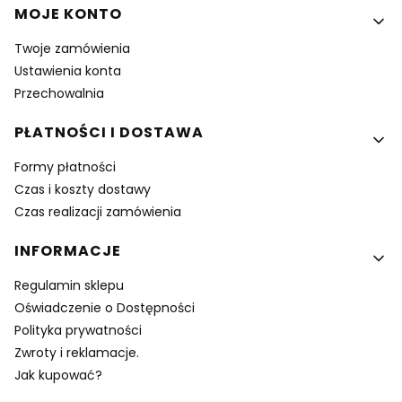
MOJE KONTO
Twoje zamówienia
Ustawienia konta
Przechowalnia
PŁATNOŚCI I DOSTAWA
Formy płatności
Czas i koszty dostawy
Czas realizacji zamówienia
INFORMACJE
Regulamin sklepu
Oświadczenie o Dostępności
Polityka prywatności
Zwroty i reklamacje.
Jak kupować?