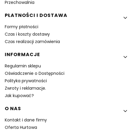
Przechowalnia
PŁATNOŚCI I DOSTAWA
Formy płatności
Czas i koszty dostawy
Czas realizacji zamówienia
INFORMACJE
Regulamin sklepu
Oświadczenie o Dostępności
Polityka prywatności
Zwroty i reklamacje.
Jak kupować?
O NAS
Kontakt i dane firmy
Oferta Hurtowa