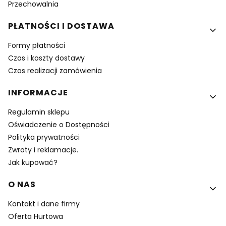
Przechowalnia
PŁATNOŚCI I DOSTAWA
Formy płatności
Czas i koszty dostawy
Czas realizacji zamówienia
INFORMACJE
Regulamin sklepu
Oświadczenie o Dostępności
Polityka prywatności
Zwroty i reklamacje.
Jak kupować?
O NAS
Kontakt i dane firmy
Oferta Hurtowa