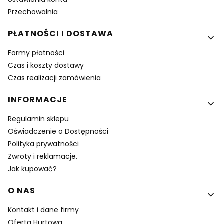
Przechowalnia
PŁATNOŚCI I DOSTAWA
Formy płatności
Czas i koszty dostawy
Czas realizacji zamówienia
INFORMACJE
Regulamin sklepu
Oświadczenie o Dostępności
Polityka prywatności
Zwroty i reklamacje.
Jak kupować?
O NAS
Kontakt i dane firmy
Oferta Hurtowa