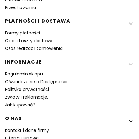
Przechowalnia
PŁATNOŚCI I DOSTAWA
Formy płatności
Czas i koszty dostawy
Czas realizacji zamówienia
INFORMACJE
Regulamin sklepu
Oświadczenie o Dostępności
Polityka prywatności
Zwroty i reklamacje.
Jak kupować?
O NAS
Kontakt i dane firmy
Oferta Hurtowa