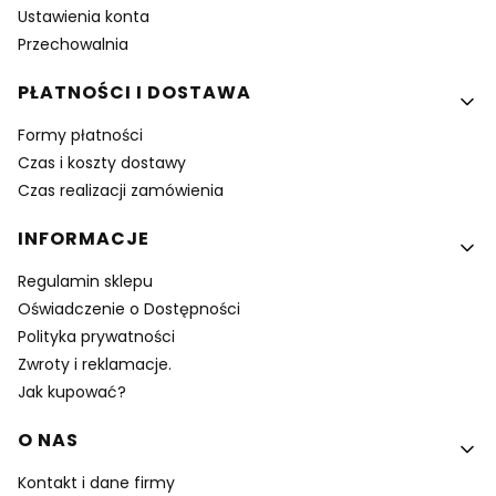
Ustawienia konta
Przechowalnia
PŁATNOŚCI I DOSTAWA
Formy płatności
Czas i koszty dostawy
Czas realizacji zamówienia
INFORMACJE
Regulamin sklepu
Oświadczenie o Dostępności
Polityka prywatności
Zwroty i reklamacje.
Jak kupować?
O NAS
Kontakt i dane firmy