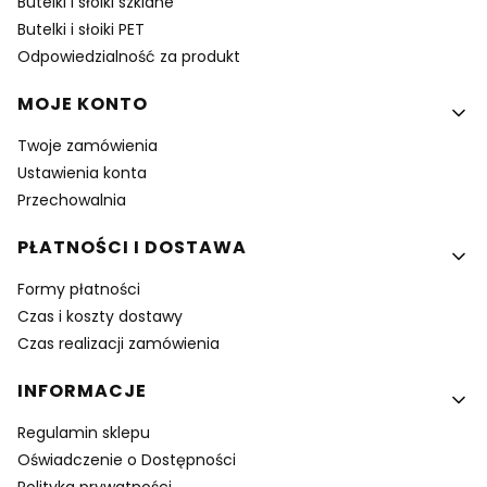
Butelki i słoiki szklane
Butelki i słoiki PET
Odpowiedzialność za produkt
MOJE KONTO
Twoje zamówienia
Ustawienia konta
Przechowalnia
PŁATNOŚCI I DOSTAWA
Formy płatności
Czas i koszty dostawy
Czas realizacji zamówienia
INFORMACJE
Regulamin sklepu
Oświadczenie o Dostępności