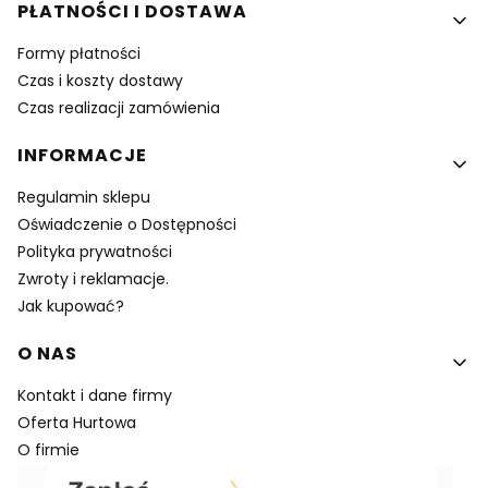
PŁATNOŚCI I DOSTAWA
Formy płatności
Czas i koszty dostawy
Czas realizacji zamówienia
INFORMACJE
Regulamin sklepu
Oświadczenie o Dostępności
Polityka prywatności
Zwroty i reklamacje.
Jak kupować?
O NAS
Kontakt i dane firmy
Oferta Hurtowa
O firmie