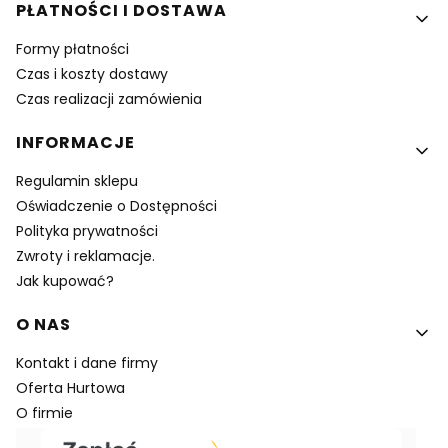
PŁATNOŚCI I DOSTAWA
Formy płatności
Czas i koszty dostawy
Czas realizacji zamówienia
INFORMACJE
Regulamin sklepu
Oświadczenie o Dostępności
Polityka prywatności
Zwroty i reklamacje.
Jak kupować?
O NAS
Kontakt i dane firmy
Oferta Hurtowa
O firmie