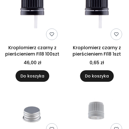
Kroplomierz czarny z
Kroplomierz czarny z
pierścieniem FI18 100szt
pierścieniem FI18 1szt
46,00 zł
0,65 zł
Do koszyka
Do koszyka