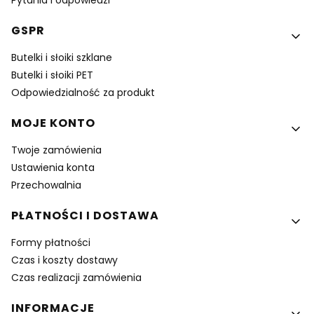
Pytania i odpowiedzi
GSPR
Butelki i słoiki szklane
Butelki i słoiki PET
Odpowiedzialność za produkt
MOJE KONTO
Twoje zamówienia
Ustawienia konta
Przechowalnia
PŁATNOŚCI I DOSTAWA
Formy płatności
Czas i koszty dostawy
Czas realizacji zamówienia
INFORMACJE