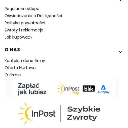
Regulamin sklepu
Oświadczenie o Dostępności
Polityka prywatności
Zwroty i reklamacje.
Jak kupować?
O NAS
Kontakt i dane firmy
Oferta Hurtowa
O firmie