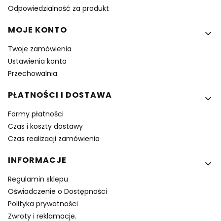
Odpowiedzialność za produkt
MOJE KONTO
Twoje zamówienia
Ustawienia konta
Przechowalnia
PŁATNOŚCI I DOSTAWA
Formy płatności
Czas i koszty dostawy
Czas realizacji zamówienia
INFORMACJE
Regulamin sklepu
Oświadczenie o Dostępności
Polityka prywatności
Zwroty i reklamacje.