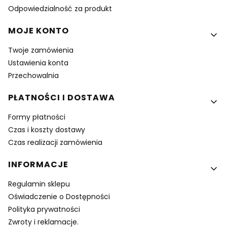
Odpowiedzialność za produkt
MOJE KONTO
Twoje zamówienia
Ustawienia konta
Przechowalnia
PŁATNOŚCI I DOSTAWA
Formy płatności
Czas i koszty dostawy
Czas realizacji zamówienia
INFORMACJE
Regulamin sklepu
Oświadczenie o Dostępności
Polityka prywatności
Zwroty i reklamacje.