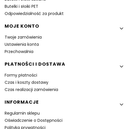
Butelki i słoiki PET
Odpowiedzialność za produkt
MOJE KONTO
Twoje zamówienia
Ustawienia konta
Przechowalnia
PŁATNOŚCI I DOSTAWA
Formy płatności
Czas i koszty dostawy
Czas realizacji zamówienia
INFORMACJE
Regulamin sklepu
Oświadczenie o Dostępności
Polityka prywatności