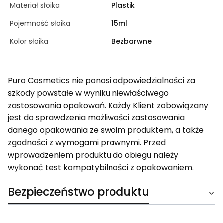
Materiał słoika
Plastik
Pojemność słoika
15ml
Kolor słoika
Bezbarwne
Puro Cosmetics nie ponosi odpowiedzialności za
szkody powstałe w wyniku niewłaściwego
zastosowania opakowań. Każdy Klient zobowiązany
jest do sprawdzenia możliwości zastosowania
danego opakowania ze swoim produktem, a także
zgodności z wymogami prawnymi. Przed
wprowadzeniem produktu do obiegu należy
wykonać test kompatybilności z opakowaniem.
Bezpieczeństwo produktu