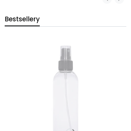
Bestsellery