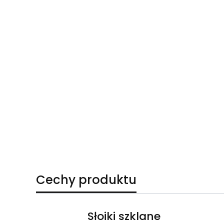
Cechy produktu
Słoiki szklane