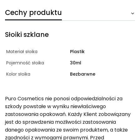
Cechy produktu
Słoiki szklane
Materiał słoika
Plastik
Pojemność słoika
30ml
Kolor słoika
Bezbarwne
Puro Cosmetics nie ponosi odpowiedzialności za
szkody powstałe w wyniku niewłaściwego
zastosowania opakowań. Każdy Klient zobowiązany
jest do sprawdzenia możliwości zastosowania
danego opakowania ze swoim produktem, a także
zgodności z wymogami prawnymi. Przed