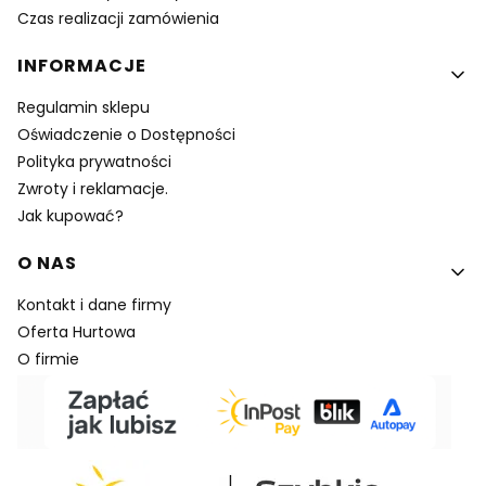
Czas realizacji zamówienia
INFORMACJE
Regulamin sklepu
Oświadczenie o Dostępności
Polityka prywatności
Zwroty i reklamacje.
Jak kupować?
O NAS
Kontakt i dane firmy
Oferta Hurtowa
O firmie