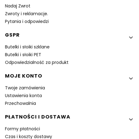
Nadaj Zwrot
Zwroty i reklamacje.
Pytania i odpowiedzi
GSPR
Butelki i słoiki szklane
Butelki i słoiki PET
Odpowiedzialność za produkt
MOJE KONTO
Twoje zamówienia
Ustawienia konta
Przechowalnia
PŁATNOŚCI I DOSTAWA
Formy płatności
Czas i koszty dostawy