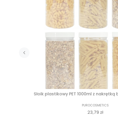
PUROCOSMETICS
23,79 zł