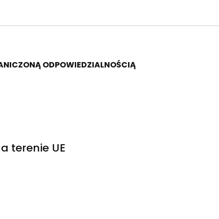
RANICZONĄ ODPOWIEDZIALNOŚCIĄ
a terenie UE