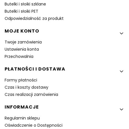
Butelki i słoiki szklane
Butelki i słoiki PET
Odpowiedzialność za produkt
MOJE KONTO
Twoje zamówienia
Ustawienia konta
Przechowalnia
PŁATNOŚCI I DOSTAWA
Formy płatności
Czas i koszty dostawy
Czas realizacji zamówienia
INFORMACJE
Regulamin sklepu
Oświadczenie o Dostępności