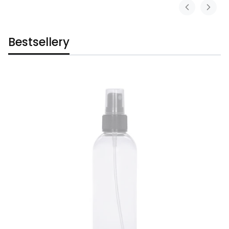
Bestsellery