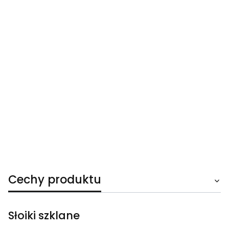
Cechy produktu
Słoiki szklane