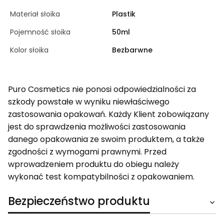
Materiał słoika
Plastik
Pojemność słoika
50ml
Kolor słoika
Bezbarwne
Puro Cosmetics nie ponosi odpowiedzialności za
szkody powstałe w wyniku niewłaściwego
zastosowania opakowań. Każdy Klient zobowiązany
jest do sprawdzenia możliwości zastosowania
danego opakowania ze swoim produktem, a także
zgodności z wymogami prawnymi. Przed
wprowadzeniem produktu do obiegu należy
wykonać test kompatybilności z opakowaniem.
Bezpieczeństwo produktu