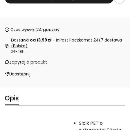
Czas wysyłki:
24 godziny
Dostawa
od 13,99 zł
- InPost Paczkomat 24/7 dostawa
(Polska)
24-48h
Zapytaj o produkt
Udostępnij
Opis
Słoik PET o