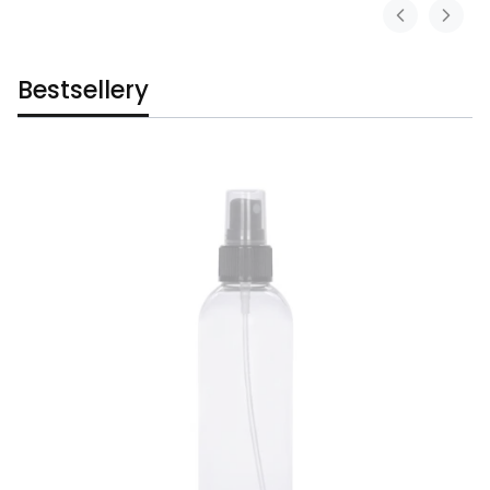
Bestsellery