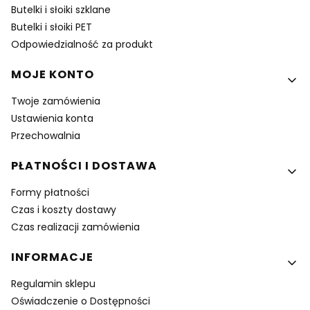
Butelki i słoiki szklane
Butelki i słoiki PET
Odpowiedzialność za produkt
MOJE KONTO
Twoje zamówienia
Ustawienia konta
Przechowalnia
PŁATNOŚCI I DOSTAWA
Formy płatności
Czas i koszty dostawy
Czas realizacji zamówienia
INFORMACJE
Regulamin sklepu
Oświadczenie o Dostępności