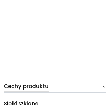
Cechy produktu
Słoiki szklane