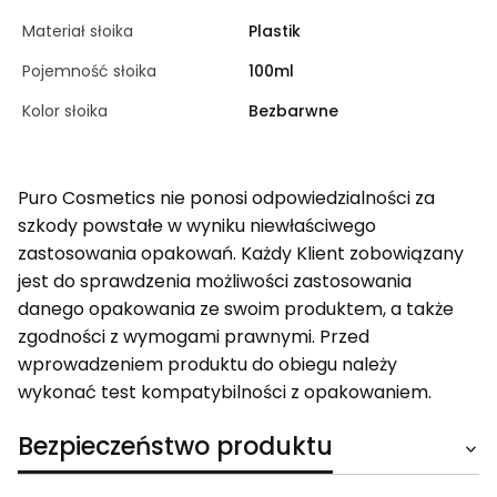
Materiał słoika
Plastik
Pojemność słoika
100ml
Kolor słoika
Bezbarwne
Puro Cosmetics nie ponosi odpowiedzialności za
szkody powstałe w wyniku niewłaściwego
zastosowania opakowań. Każdy Klient zobowiązany
jest do sprawdzenia możliwości zastosowania
danego opakowania ze swoim produktem, a także
zgodności z wymogami prawnymi. Przed
wprowadzeniem produktu do obiegu należy
wykonać test kompatybilności z opakowaniem.
Bezpieczeństwo produktu