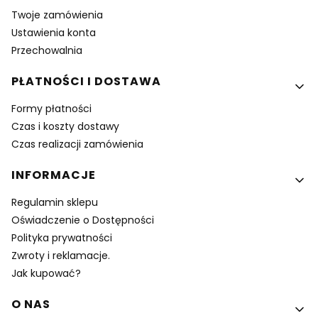
Twoje zamówienia
Ustawienia konta
Przechowalnia
PŁATNOŚCI I DOSTAWA
Formy płatności
Czas i koszty dostawy
Czas realizacji zamówienia
INFORMACJE
Regulamin sklepu
Oświadczenie o Dostępności
Polityka prywatności
Zwroty i reklamacje.
Jak kupować?
O NAS