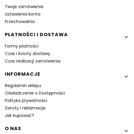
Twoje zamówienia
Ustawienia konta
Przechowalnia
PŁATNOŚCI I DOSTAWA
Formy płatności
Czas i koszty dostawy
Czas realizacji zamówienia
INFORMACJE
Regulamin sklepu
Oświadczenie o Dostępności
Polityka prywatności
Zwroty i reklamacje.
Jak kupować?
O NAS