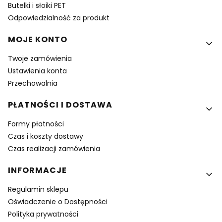
Butelki i słoiki PET
Odpowiedzialność za produkt
MOJE KONTO
Twoje zamówienia
Ustawienia konta
Przechowalnia
PŁATNOŚCI I DOSTAWA
Formy płatności
Czas i koszty dostawy
Czas realizacji zamówienia
INFORMACJE
Regulamin sklepu
Oświadczenie o Dostępności
Polityka prywatności