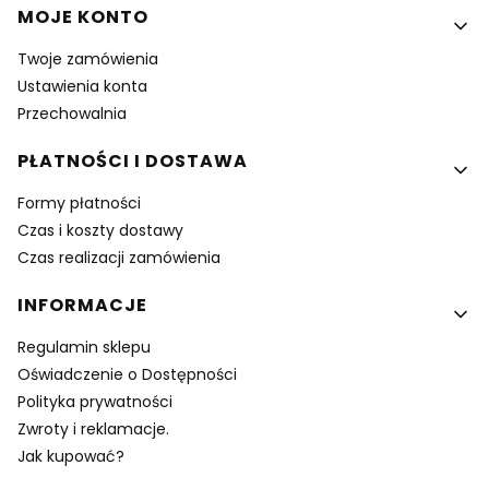
MOJE KONTO
Twoje zamówienia
Ustawienia konta
Przechowalnia
PŁATNOŚCI I DOSTAWA
Formy płatności
Czas i koszty dostawy
Czas realizacji zamówienia
INFORMACJE
Regulamin sklepu
Oświadczenie o Dostępności
Polityka prywatności
Zwroty i reklamacje.
Jak kupować?