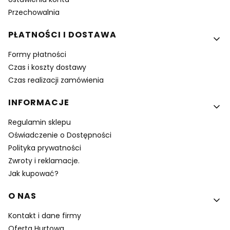
Przechowalnia
PŁATNOŚCI I DOSTAWA
Formy płatności
Czas i koszty dostawy
Czas realizacji zamówienia
INFORMACJE
Regulamin sklepu
Oświadczenie o Dostępności
Polityka prywatności
Zwroty i reklamacje.
Jak kupować?
O NAS
Kontakt i dane firmy
Oferta Hurtowa